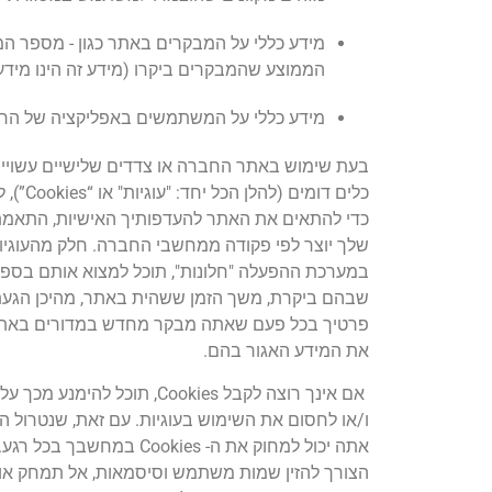
מידע כללי על המבקרים באתר כגון - מספר ה
הממוצע שהמבקרים ביקרו (מידע זה הינו מידע 
מידע כללי על המשתמשים באפליקציה של החבר
כלים 
שלך יוצר לפי פקודה ממחשבי החברה. חלק מהעוגיו
שבהם ביקרת, משך הזמן ששהית באתר, מהיכן הגעת
את המידע האגור בהם.
אם אינך רוצה לקבל ookies
ו/או לחסום את השימוש בעוגיות. עם זאת, שנטרול 
אתה יכול למחוק את ה- 
הצורך להזין שמות משתמש וסיסמאות, אל תמחק או