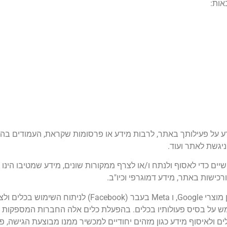
על פעילותך באתר, לרבות מידע או פרסומות שקראת, העמודים בהם 
ם כדי לאסוף ולנתח ו/או לצרף ממקורות שונים, מידע שמטיבו הינו אנ
רכישות באתר, מידע דמוגרפי וכיו"ב.
שה לכלים ולאיסוף מידע כגון מזהים יחודיים למכשיר ממנו מבוצעת הגישה,